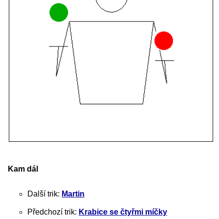
Kam dál
Další trik:
Martin
Předchozí trik:
Krabice se čtyřmi míčky