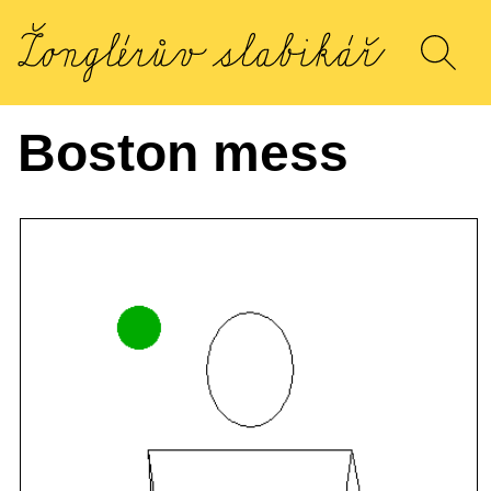
Boston mess