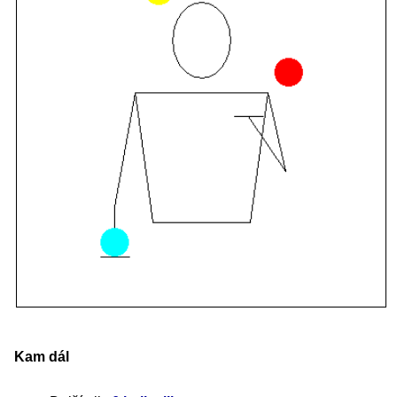
Kam dál