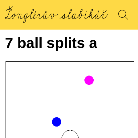
7 ball splits a