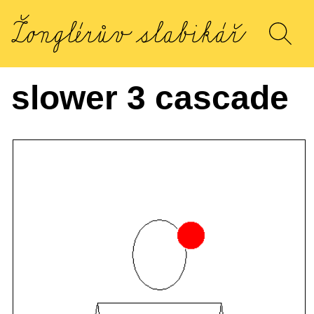
slower 3 cascade