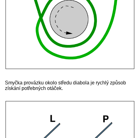
Smyčka provázku okolo středu diabola je rychlý způsob
získání potřebných otáček.