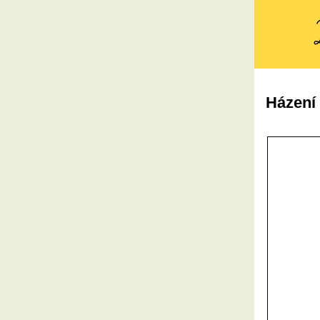
Házení