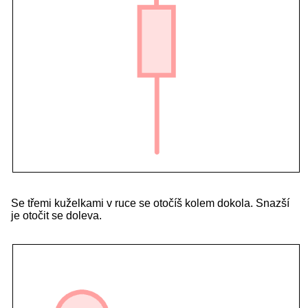
Se třemi kuželkami v ruce se otočíš kolem dokola. Snazší
je otočit se doleva.