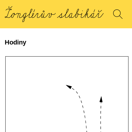
Hodiny