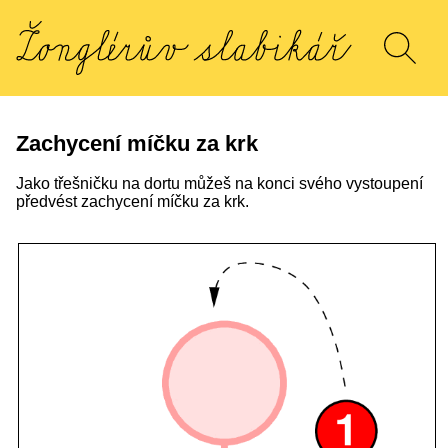
Zachycení míčku za krk
Jako třešničku na dortu můžeš na konci svého vystoupení
předvést zachycení míčku za krk.