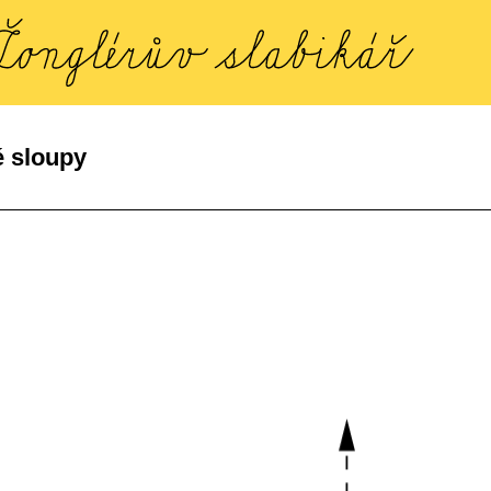
é sloupy