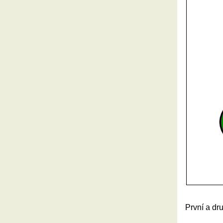
První a dr