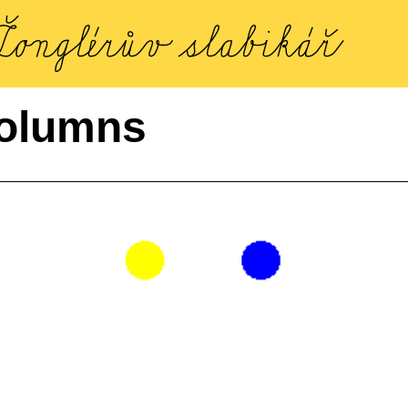
columns