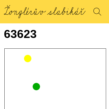
63623