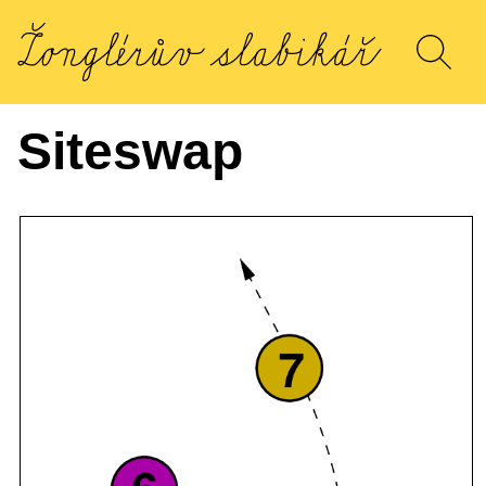
Siteswap