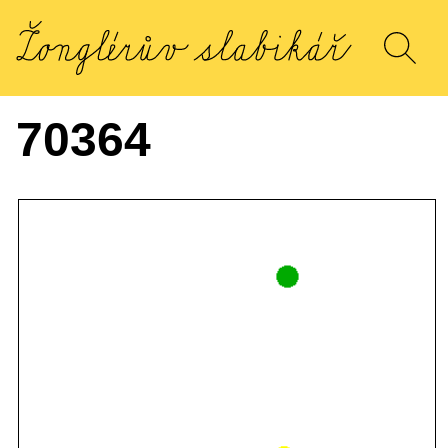
70364