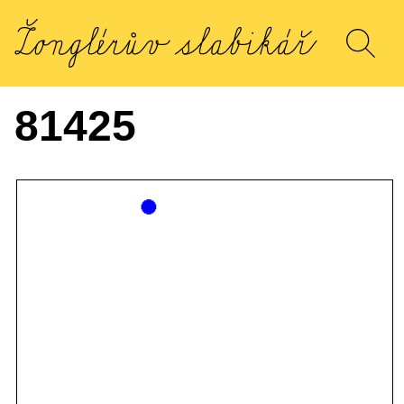
81425