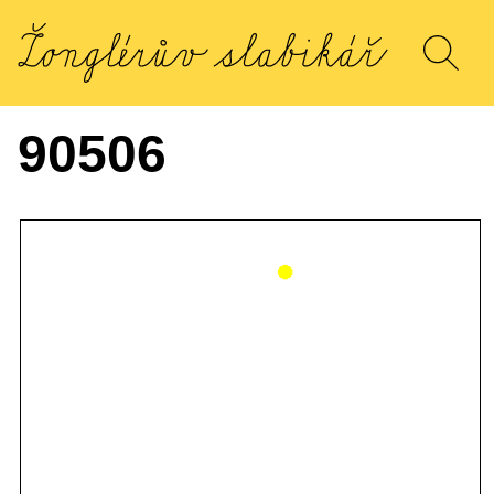
90506