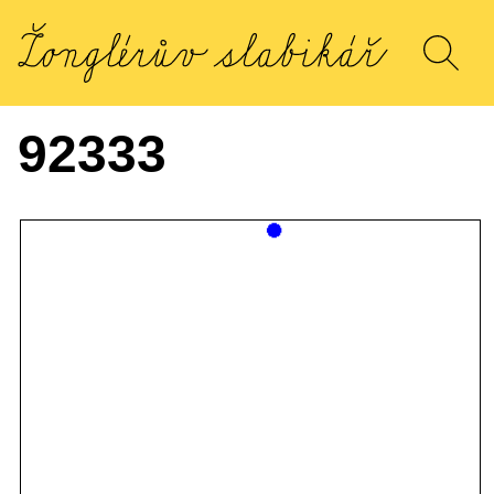
92333