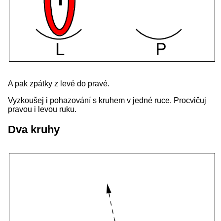
A pak zpátky z levé do pravé.
Vyzkoušej i pohazování s kruhem v jedné ruce. Procvičuj
pravou i levou ruku.
Dva kruhy