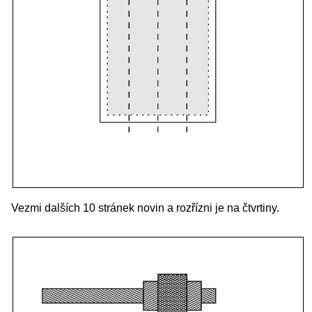
Vezmi dalších 10 stránek novin a rozřízni je na čtvrtiny.