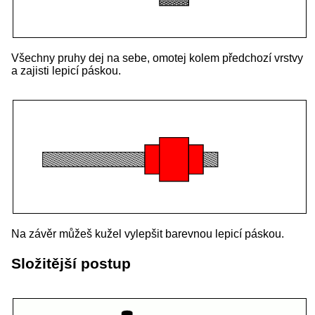
Všechny pruhy dej na sebe, omotej kolem předchozí vrstvy
a zajisti lepicí páskou.
Na závěr můžeš kužel vylepšit barevnou lepicí páskou.
Složitější postup