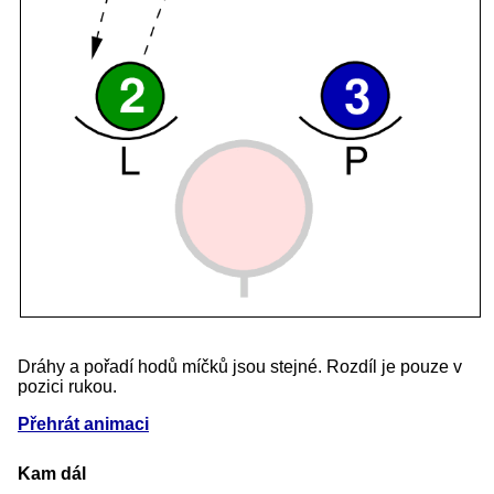
Dráhy a pořadí hodů míčků jsou stejné. Rozdíl je pouze v
pozici rukou.
Přehrát animaci
Kam dál