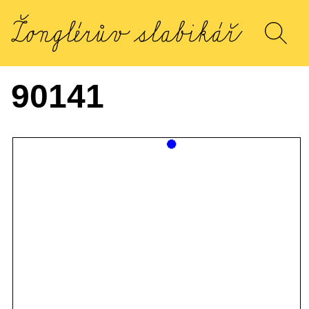
90141