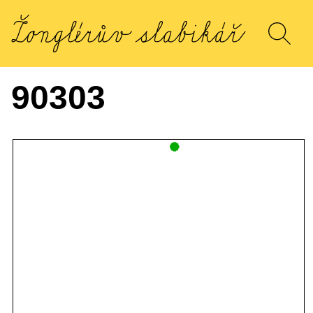
90303